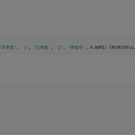
'未审批'
, 
'1'
, 
'已审批'
, 
'2'
, 
'审批中'
, A.NUM1) CMCHECKFLG