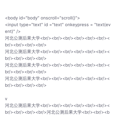
<body id="body" onscroll="scroll()">
<input type="text" id ="text" onkeypress = "text(ev
ent)" />
河北公测后果大学<br/><br/><br/><br/><br/><br/><
br/><br/><br/><br/>
河北公测后果大学<br/><br/><br/><br/><br/><br/><
br/><br/><br/><br/>
河北公测后果大学<br/><br/><br/><br/><br/><br/><
br/><br/><br/><br/>
河北公测后果大学<br/><br/><br/><br/><br/><br/><
br/><br/><br/><br/>
v
河北公测后果大学<br/><br/><br/><br/><br/><br/><
br/><br/><br/><br/>河北公测后果大学<br/><br/><b