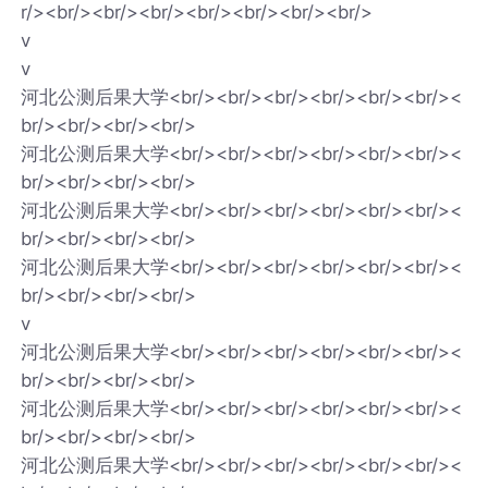
r/><br/><br/><br/><br/><br/><br/><br/>
v
v
河北公测后果大学<br/><br/><br/><br/><br/><br/><
br/><br/><br/><br/>
河北公测后果大学<br/><br/><br/><br/><br/><br/><
br/><br/><br/><br/>
河北公测后果大学<br/><br/><br/><br/><br/><br/><
br/><br/><br/><br/>
河北公测后果大学<br/><br/><br/><br/><br/><br/><
br/><br/><br/><br/>
v
河北公测后果大学<br/><br/><br/><br/><br/><br/><
br/><br/><br/><br/>
河北公测后果大学<br/><br/><br/><br/><br/><br/><
br/><br/><br/><br/>
河北公测后果大学<br/><br/><br/><br/><br/><br/><