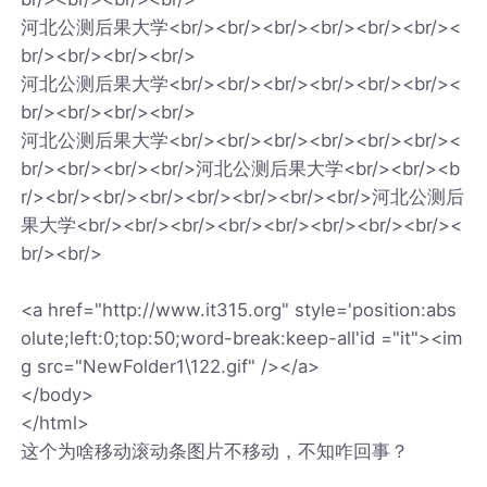
河北公测后果大学<br/><br/><br/><br/><br/><br/><
br/><br/><br/><br/>
河北公测后果大学<br/><br/><br/><br/><br/><br/><
br/><br/><br/><br/>
河北公测后果大学<br/><br/><br/><br/><br/><br/><
br/><br/><br/><br/>河北公测后果大学<br/><br/><b
r/><br/><br/><br/><br/><br/><br/><br/>河北公测后
果大学<br/><br/><br/><br/><br/><br/><br/><br/><
br/><br/>
<a href="http://www.it315.org" style='position:abs
olute;left:0;top:50;word-break:keep-all'id ="it"><im
g src="NewFolder1\122.gif" /></a>
</body>
</html>
这个为啥移动滚动条图片不移动，不知咋回事？