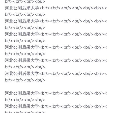
br/><br/><br/><br/>
河北公测后果大学<br/><br/><br/><br/><br/><br/><
br/><br/><br/><br/>
河北公测后果大学<br/><br/><br/><br/><br/><br/><
br/><br/><br/><br/>
河北公测后果大学<br/><br/><br/><br/><br/><br/><
br/><br/><br/><br/>
河北公测后果大学<br/><br/><br/><br/><br/><br/><
br/><br/><br/><br/>
河北公测后果大学<br/><br/><br/><br/><br/><br/><
br/><br/><br/><br/>
河北公测后果大学<br/><br/><br/><br/><br/><br/><
br/><br/><br/><br/>
河北公测后果大学<br/><br/><br/><br/><br/><br/><
br/><br/><br/><br/>
河北公测后果大学<br/><br/><br/><br/><br/><br/><
br/><br/><br/><br/>