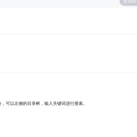
发表回
块，可以左侧的目录树，输入关键词进行搜索。