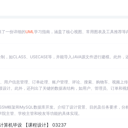
供了一份详细的
UML
学习指南，涵盖了核心视图、常用图表及工具推荐等
，如CLASS、USECASE等，并能导入JAVA源文件进行建模。此外，
登录、用户信息管理、订单处理、账户管理、评论、搜索、购物车、视频上
模设计。此外，还列出了关键的数据表结构，如用户、管理员、订单和视
SSM框架和MySQL数据库开发。介绍了设计背景、目的及任务要求，分
学院主管、学校主管和校友等功能的具体实现。
计算机毕设 【课程设计】 03237