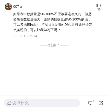
007-x
赞
如果表中数据量是50-100W不应该要这么久的，但是
如果表数据量很大，删除的数据量是50-100W的话，
可以考虑建index，不知道lz采用的DML并行处理是怎
么实现的，可以让我学习下吗？
2011-12-14
——到底了——
1
说点什么…