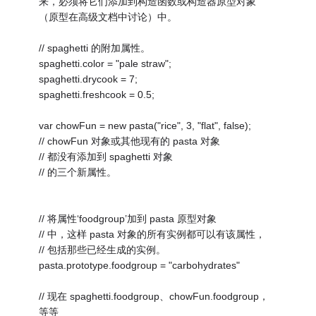
来，必须将它们添加到构造函数或构造器原型对象
（原型在高级文档中讨论）中。
// spaghetti 的附加属性。
spaghetti.color = "pale straw";
spaghetti.drycook = 7;
spaghetti.freshcook = 0.5;
var chowFun = new pasta("rice", 3, "flat", false);
// chowFun 对象或其他现有的 pasta 对象
// 都没有添加到 spaghetti 对象
// 的三个新属性。
// 将属性‘foodgroup’加到 pasta 原型对象
// 中，这样 pasta 对象的所有实例都可以有该属性，
// 包括那些已经生成的实例。
pasta.prototype.foodgroup = "carbohydrates"
// 现在 spaghetti.foodgroup、chowFun.foodgroup，
等等