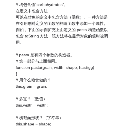
// 均包含值“carbohydrates”。
在定义中包含方法
可以在对象的定义中包含方法（函数）。一种方法是
在引用别处定义的函数的构造函数中添加一个属性。
例如，下面的示例扩充上面定义的 pasta 构造函数以
包含 toString 方法，该方法将在显示对象的值时被调
用。
// pasta 是有四个参数的构造器。
// 第一部分与上面相同。
function pasta(grain, width, shape, hasEgg)
{
// 用什么粮食做的？
this.grain = grain;
// 多宽？（数值）
this.width = width;
// 横截面形状？（字符串）
this.shape = shape;