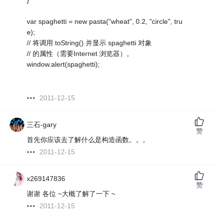
}
var spaghetti = new pasta("wheat", 0.2, "circle", tru
e);
// 将调用 toString() 并显示 spaghetti 对象
// 的属性（需要Internet 浏览器）。
window.alert(spaghetti);
2011-12-15
三石-gary
赞
首先你应该去了解什么是构造函数。。。
2011-12-15
x269147836
赞
谢谢 各位 ~大概了解了一下 ~
2011-12-15