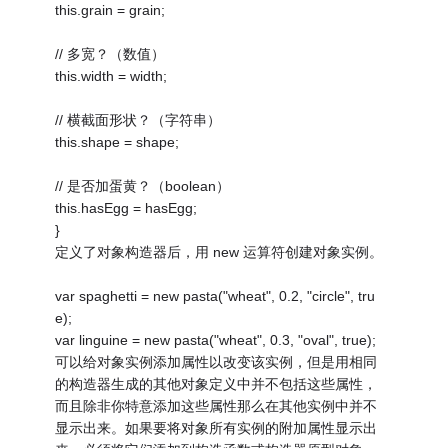
this.grain = grain;
// 多宽？（数值）
this.width = width;
// 横截面形状？（字符串）
this.shape = shape;
// 是否加蛋黄？（boolean）
this.hasEgg = hasEgg;
}
定义了对象构造器后，用 new 运算符创建对象实例。
var spaghetti = new pasta("wheat", 0.2, "circle", tru
e);
var linguine = new pasta("wheat", 0.3, "oval", true);
可以给对象实例添加属性以改变该实例，但是用相同
的构造器生成的其他对象定义中并不包括这些属性，
而且除非你特意添加这些属性那么在其他实例中并不
显示出来。如果要将对象所有实例的附加属性显示出