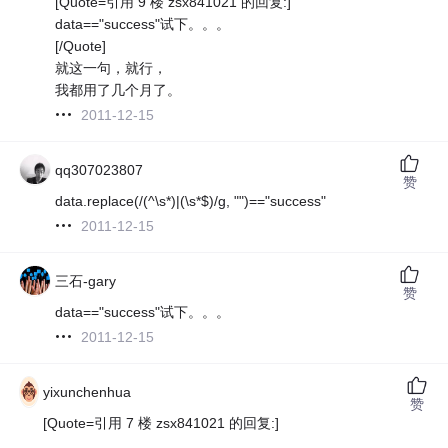
[Quote=引用 9 楼 zsx841021 的回复:]
data=="success"试下。。。
[/Quote]
就这一句，就行，
我都用了几个月了。
2011-12-15
qq307023807
赞
data.replace(/(^\s*)|(\s*$)/g, "")=="success"
2011-12-15
三石-gary
赞
data=="success"试下。。。
2011-12-15
yixunchenhua
赞
[Quote=引用 7 楼 zsx841021 的回复:]