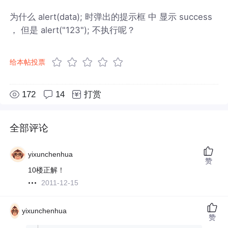
为什么 alert(data); 时弹出的提示框 中 显示 success
， 但是 alert("123"); 不执行呢？
给本帖投票
172
14
打赏
全部评论
yixunchenhua
赞
10楼正解！
2011-12-15
yixunchenhua
赞