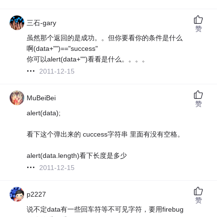
三石-gary
赞
虽然那个返回的是成功。。但你要看你的条件是什么
啊(data+"")=="success"
你可以alert(data+"")看看是什么。。。。
2011-12-15
MuBeiBei
赞
alert(data);
看下这个弹出来的 cuccess字符串 里面有没有空格。
alert(data.length)看下长度是多少
2011-12-15
p2227
赞
说不定data有一些回车符等不可见字符，要用firebug