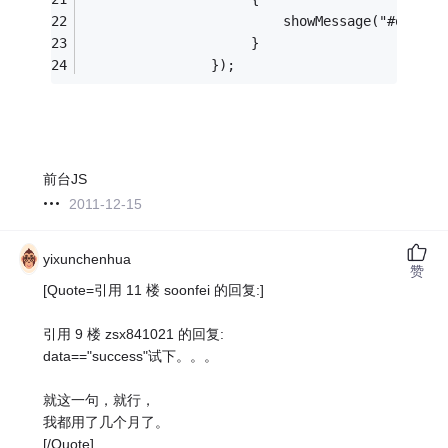
		            	 showMessage("#op
		             }
				});
前台JS
2011-12-15
yixunchenhua
赞
[Quote=引用 11 楼 soonfei 的回复:]
引用 9 楼 zsx841021 的回复:
data=="success"试下。。。
就这一句，就行，
我都用了几个月了。
[/Quote]