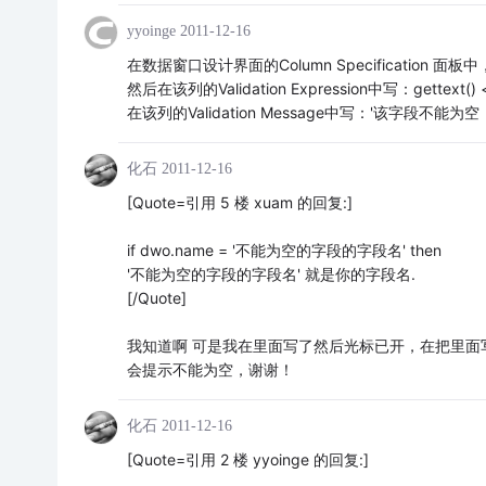
yyoinge
2011-12-16
在数据窗口设计界面的Column Specification
然后在该列的Validation Expression中写：gettext() <>
在该列的Validation Message中写：'该字段不能为空
化石
2011-12-16
[Quote=引用 5 楼 xuam 的回复:]
if dwo.name = '不能为空的字段的字段名' then
'不能为空的字段的字段名' 就是你的字段名.
[/Quote]
我知道啊 可是我在里面写了然后光标已开，在把里面
会提示不能为空，谢谢！
化石
2011-12-16
[Quote=引用 2 楼 yyoinge 的回复:]