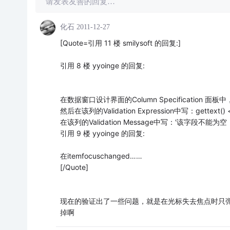
请发表友善的回复…
化石
2011-12-27
[Quote=引用 11 楼 smilysoft 的回复:]
引用 8 楼 yyoinge 的回复:
在数据窗口设计界面的Column Specification
然后在该列的Validation Expression中写：gettext() <>
在该列的Validation Message中写：'该字段不能为空
引用 9 楼 yyoinge 的回复:
在itemfocuschanged……
[/Quote]
现在的验证出了一些问题，就是在光标失去焦点时只
掉啊