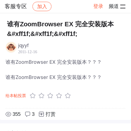
客服专区
登录
频道
加入
帖子详情
社区
客服专区
谁有ZoomBrowser EX 完全安装版本
&#xff1f;&#xff1f;&#xff1f;
jqyyf
2011-12-16
谁有ZoomBrowser EX 完全安装版本？？？
谁有ZoomBrowser EX 完全安装版本？？？
给本帖投票
355
3
打赏