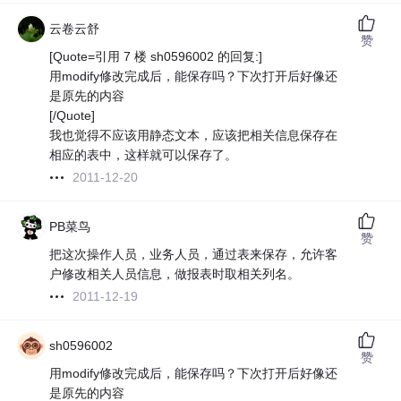
云卷云舒
赞
[Quote=引用 7 楼 sh0596002 的回复:]
用modify修改完成后，能保存吗？下次打开后好像还
是原先的内容
[/Quote]
我也觉得不应该用静态文本，应该把相关信息保存在
相应的表中，这样就可以保存了。
2011-12-20
PB菜鸟
赞
把这次操作人员，业务人员，通过表来保存，允许客
户修改相关人员信息，做报表时取相关列名。
2011-12-19
sh0596002
赞
用modify修改完成后，能保存吗？下次打开后好像还
是原先的内容