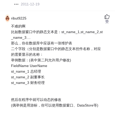
2011-12-19
ribut9225
赞
不难的啊
比如数据窗口中的静态文本是：st_name_1,st_name_2,st
_name_3....
那么，你在数据库中应该有一张维护表
二个字段（分别是数据窗口中的静态文本控件名称，对应
的需要显示的名称：
举例数据：(表中第二列允许用户修改)
FieldName UserName
st_name_1 总经理
st_name_2 副董事长
st_name_3 财务经理
然后在程序中就可以动态的修改
(偶举例是用游标，你可以使用数据窗口、DataStore等)