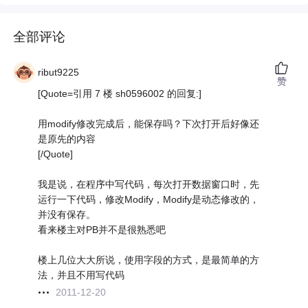
全部评论
ribut9225
赞
[Quote=引用 7 楼 sh0596002 的回复:]
用modify修改完成后，能保存吗？下次打开后好像还
是原先的内容
[/Quote]
我是说，在程序中写代码，每次打开数据窗口时，先
运行一下代码，修改Modify，Modify是动态修改的，
并没有保存。
看来楼主对PB并不是很熟悉吧
楼上几位大大所说，使用字段的方式，是最简单的方
法，并且不用写代码
2011-12-20