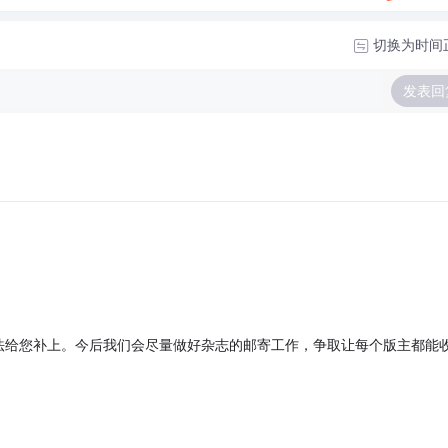
切换为时间
发表回
法给您补上。今后我们会尽量做好杂志的邮寄工作，争取让每个版主都能