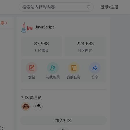
登录/注册
文章
JavaScript
87,988
224,683
社区成员
社区内容
发帖
与我相关
我的任务
分享
社区管理员
加入社区
);