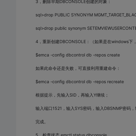
3，删除早期DBCONSOLE创建的对象：
sql>drop PUBLIC SYNONYM MGMT_TARGET_BLA
sql>drop public synonym SETEMVIEWUSERCONT
4，重新创建DBCONSOLE：（如果是在windows
$emca -config dbcontrol db -repos create
如果此命令还是失败，可直接利用重建命令：
$emca -config dbcontrol db -repos recreate
根据提示，先输入SID，再输入Y继续；
输入端口1521，输入SYS密码，输入DBSNMP密码，
完成。
5，检查状态 emctl status dbconsole。