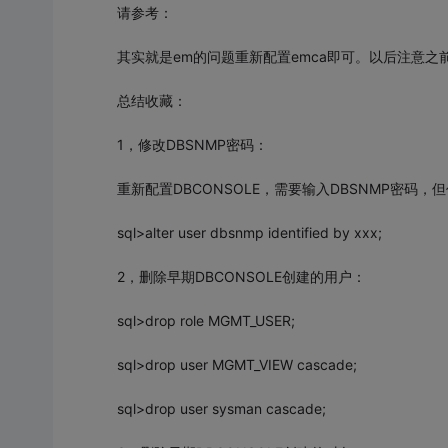
请参考：
其实就是em的问题重新配置emca即可。以后注意之前设置
总结收藏：
1，修改DBSNMP密码：
重新配置DBCONSOLE，需要输入DBSNMP密码
sql>alter user dbsnmp identified by xxx;
2，删除早期DBCONSOLE创建的用户：
sql>drop role MGMT_USER;
sql>drop user MGMT_VIEW cascade;
sql>drop user sysman cascade;