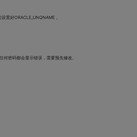
好ORACLE_UNQNAME 。
，但任何密码都会显示错误，需要预先修改。