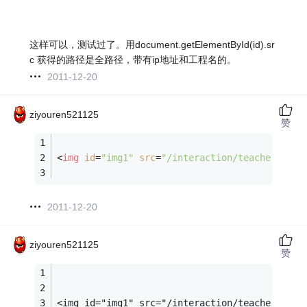
这样可以，测试过了。用document.getElementById(id).sr
c 获得的路径是全路径，带有ip地址和工程名的。
2011-12-20
ziyouren521125
赞
<
img
id
=
"img1"
src
=
"/interaction/teacher/info
2011-12-20
ziyouren521125
赞
<img id="img1" src="/interaction/teacher/info