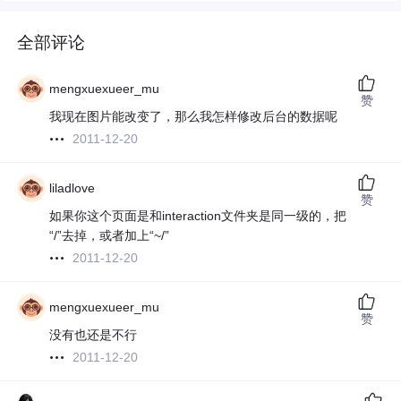
全部评论
mengxuexueer_mu
赞
我现在图片能改变了，那么我怎样修改后台的数据呢
2011-12-20
liladlove
赞
如果你这个页面是和interaction文件夹是同一级的，把
“/”去掉，或者加上“~/”
2011-12-20
mengxuexueer_mu
赞
没有也还是不行
2011-12-20