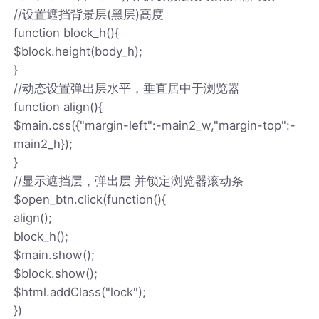
//设置遮挡背景层(黑层)高度
function block_h(){
$block.height(body_h);
}
//动态设置弹出层水平，垂直居中于浏览器
function align(){
$main.css({"margin-left":-main2_w,"margin-top":-
main2_h});
}
//显示遮挡层，弹出层 并锁定浏览器滚动条
$open_btn.click(function(){
align();
block_h();
$main.show();
$block.show();
$html.addClass("lock");
})