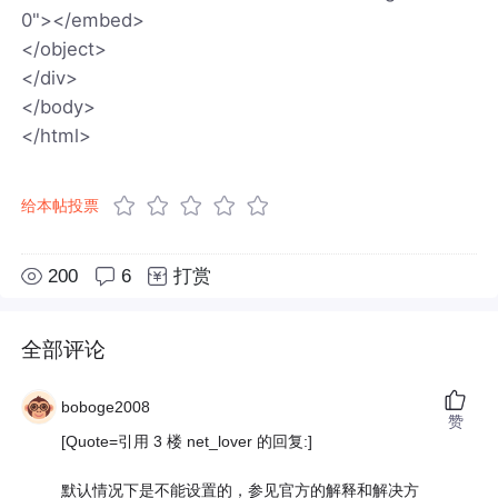
0"></embed>
</object>
</div>
</body>
</html>
给本帖投票
200
6
打赏
全部评论
boboge2008
赞
[Quote=引用 3 楼 net_lover 的回复:]
默认情况下是不能设置的，参见官方的解释和解决方