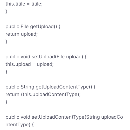
this.titile = titile;
}
public File getUpload() {
return upload;
}
public void setUpload(File upload) {
this.upload = upload;
}
public String getUploadContentType() {
return (this.uploadContentType);
}
public void setUploadContentType(String uploadCo
ntentType) {