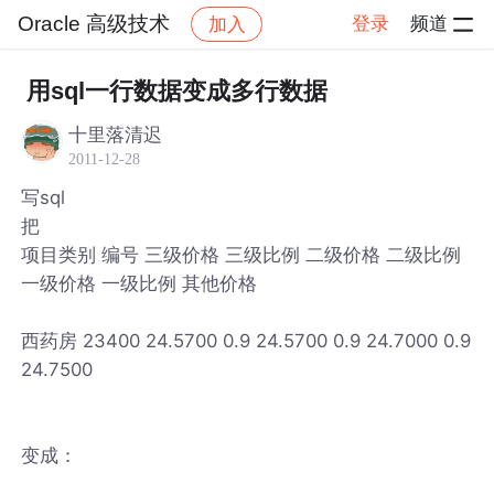
Oracle 高级技术
登录
频道
加入
帖子详情
社区
Oracle 高级技术
用sql一行数据变成多行数据
十里落清迟
2011-12-28
写sql
把
项目类别 编号 三级价格 三级比例 二级价格 二级比例
一级价格 一级比例 其他价格
西药房 23400 24.5700 0.9 24.5700 0.9 24.7000 0.9
24.7500
变成：