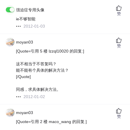
强迫症专用头像
赞
ie不够智能
2012-01-03
moyan03
赞
[Quote=引用 5 楼 lzzql10020 的回复:]
这不相当于不答复吗？
能不能有个具体的解决方法？
[/Quote]
同感，求具体解决方法。
2012-01-02
moyan03
赞
[Quote=引用 2 楼 maco_wang 的回复:]