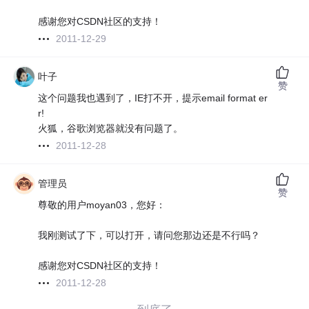
感谢您对CSDN社区的支持！
2011-12-29
叶子
赞
这个问题我也遇到了，IE打不开，提示email format er
r!
火狐，谷歌浏览器就没有问题了。
2011-12-28
管理员
赞
尊敬的用户moyan03，您好：
我刚测试了下，可以打开，请问您那边还是不行吗？
感谢您对CSDN社区的支持！
2011-12-28