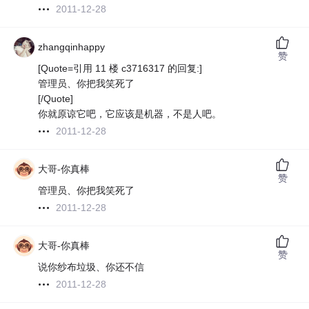
2011-12-28
zhangqinhappy
赞
[Quote=引用 11 楼 c3716317 的回复:]
管理员、你把我笑死了
[/Quote]
你就原谅它吧，它应该是机器，不是人吧。
2011-12-28
大哥-你真棒
赞
管理员、你把我笑死了
2011-12-28
大哥-你真棒
赞
说你纱布垃圾、你还不信
2011-12-28