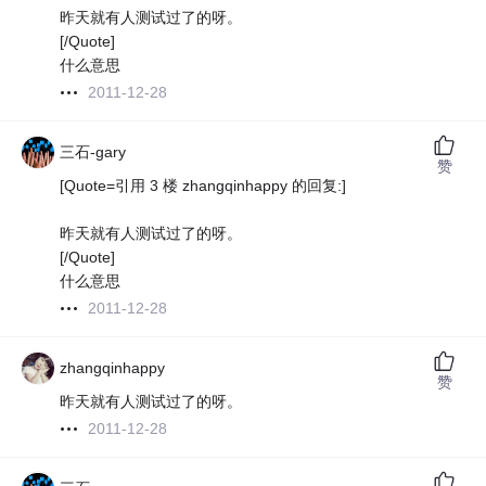
昨天就有人测试过了的呀。
[/Quote]
什么意思
2011-12-28
三石-gary
赞
[Quote=引用 3 楼 zhangqinhappy 的回复:]
昨天就有人测试过了的呀。
[/Quote]
什么意思
2011-12-28
zhangqinhappy
赞
昨天就有人测试过了的呀。
2011-12-28