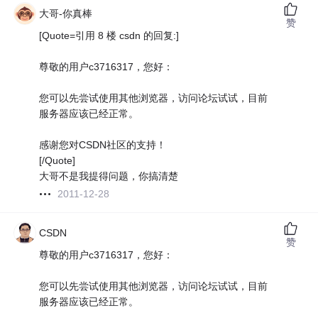
大哥-你真棒
赞
[Quote=引用 8 楼 csdn 的回复:]
尊敬的用户c3716317，您好：
您可以先尝试使用其他浏览器，访问论坛试试，目前
服务器应该已经正常。
感谢您对CSDN社区的支持！
[/Quote]
大哥不是我提得问题，你搞清楚
2011-12-28
CSDN
赞
尊敬的用户c3716317，您好：
您可以先尝试使用其他浏览器，访问论坛试试，目前
服务器应该已经正常。