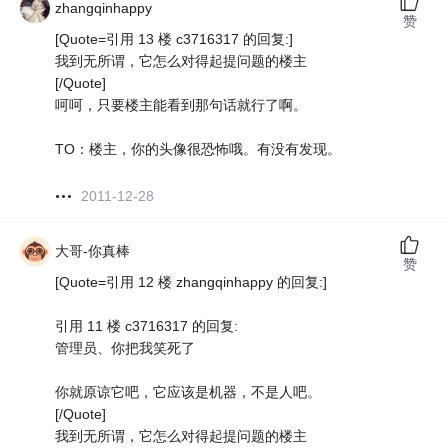
zhangqinhappy
赞
[Quote=引用 13 楼 c3716317 的回复:]
我到无所谓，它怎么对得起提问题的楼主
[/Quote]
呵呵，只要楼主能看到那句话就行了啊。
TO：楼主，你的头像很恐怖哦。有没有发现。
2011-12-28
大哥-你真棒
赞
[Quote=引用 12 楼 zhangqinhappy 的回复:]
引用 11 楼 c3716317 的回复:
管理员、你把我笑死了
你就原谅它吧，它应该是机器，不是人吧。
[/Quote]
我到无所谓，它怎么对得起提问题的楼主