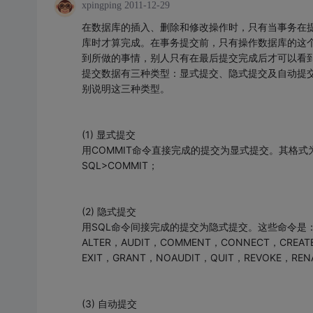
xpingping
2011-12-29
在数据库的插入、删除和修改操作时，只有当事务在
库时才算完成。在事务提交前，只有操作数据库的这
到所做的事情，别人只有在最后提交完成后才可以看
提交数据有三种类型：显式提交、隐式提交及自动提
别说明这三种类型。
(1) 显式提交
用COMMIT命令直接完成的提交为显式提交。其格式
SQL>COMMIT；
(2) 隐式提交
用SQL命令间接完成的提交为隐式提交。这些命令是
ALTER，AUDIT，COMMENT，CONNECT，CREAT
EXIT，GRANT，NOAUDIT，QUIT，REVOKE，RE
(3) 自动提交