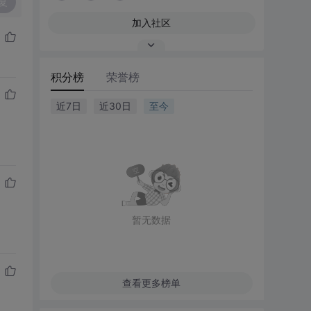
复
加入社区
积分榜
荣誉榜
近7日
近30日
至今
暂无数据
查看更多榜单