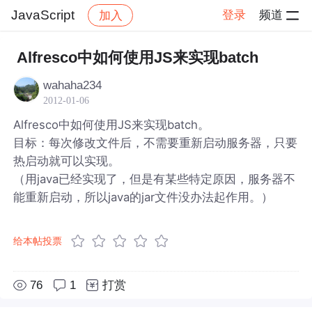
JavaScript
登录
频道
加入
帖子详情
社区
JavaScript
Alfresco中如何使用JS来实现batch
wahaha234
2012-01-06
Alfresco中如何使用JS来实现batch。
目标：每次修改文件后，不需要重新启动服务器，只要
热启动就可以实现。
（用java已经实现了，但是有某些特定原因，服务器不
能重新启动，所以java的jar文件没办法起作用。）
给本帖投票
76
1
打赏