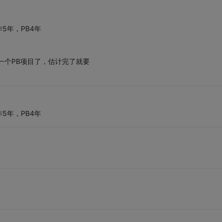
5年，PB4年
一个PB项目了，估计完了就要
5年，PB4年