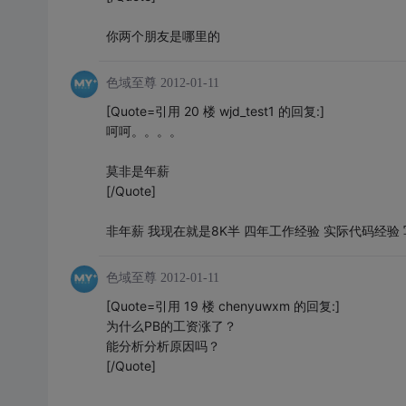
你两个朋友是哪里的
色域至尊
2012-01-11
[Quote=引用 20 楼 wjd_test1 的回复:]
呵呵。。。。
莫非是年薪
[/Quote]
非年薪 我现在就是8K半 四年工作经验 实际代码经验
色域至尊
2012-01-11
[Quote=引用 19 楼 chenyuwxm 的回复:]
为什么PB的工资涨了？
能分析分析原因吗？
[/Quote]