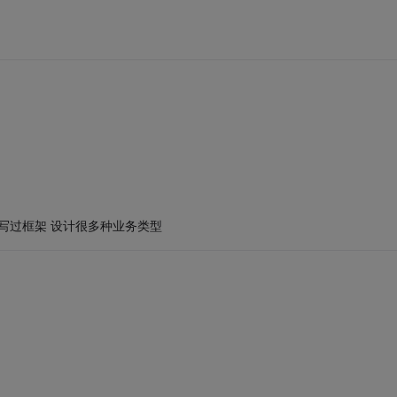
 写过框架 设计很多种业务类型