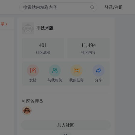
登录/注册
文章
非技术版
401
11,494
社区成员
社区内容
发帖
与我相关
我的任务
分享
社区管理员
加入社区