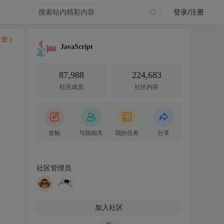
登录/注册
文章
JavaScript
87,988
224,683
社区成员
社区内容
发帖
与我相关
我的任务
分享
社区管理员
加入社区