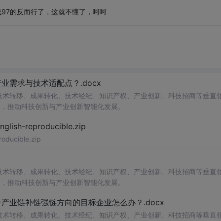
成97的反而行了，这就不懂了，呵呵
需求与技术适配点？.docx
在技术转移、成果转化、技术经纪、知识产权、产业创新、科技招商等垂直
案，推动科技创新与产业创新智能化发展。
h-reproducible.zip
ucible.zip
在技术转移、成果转化、技术经纪、知识产权、产业创新、科技招商等垂直
案，推动科技创新与产业创新智能化发展。
业链补链强链方向的目标企业怎么办？.docx
在技术转移、成果转化、技术经纪、知识产权、产业创新、科技招商等垂直