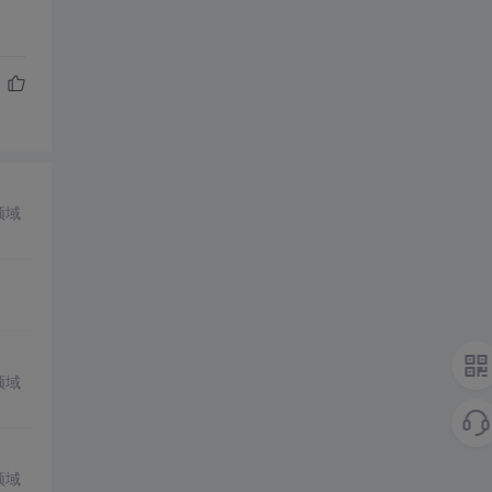
领域
领域
领域