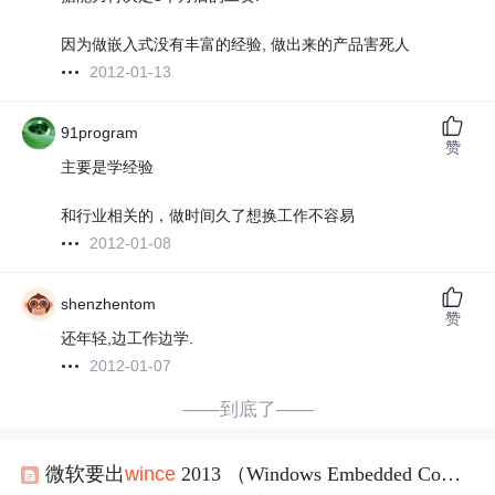
因为做嵌入式没有丰富的经验, 做出来的产品害死人
2012-01-13
91program
赞
主要是学经验
和行业相关的，做时间久了想换工作不容易
2012-01-08
shenzhentom
赞
还年轻,边工作边学.
2012-01-07
——到底了——
微软要出
wince
2013 （Windows Embedded Compact 2013 ）了？！