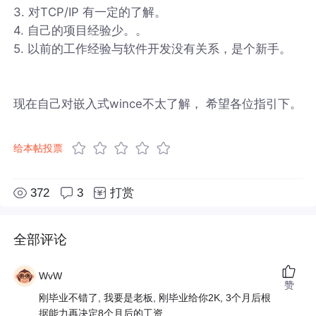
3. 对TCP/IP 有一定的了解。
4. 自己的项目经验少。。
5. 以前的工作经验与软件开发没有关系，是个新手。
现在自己对嵌入式wince不太了解， 希望各位指引下。
给本帖投票
372
3
打赏
全部评论
WvW
赞
刚毕业不错了, 我要是老板, 刚毕业给你2K, 3个月后根
据能力再决定8个月后的工资.