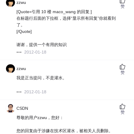
zzwu
赞
[Quote=引用 10 楼 maco_wang 的回复:]
在标题行后面的下拉框，选择“显示所有回复”你就看到
了。
[/Quote]
谢谢，提供一个有用的知识
2012-01-18
zzwu
赞
我是正当提问，不是灌水。
2012-01-18
CSDN
赞
尊敬的用户zzwu，您好：
您的回复由于涉嫌在技术区灌水，被相关人员删除。