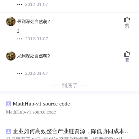
2012-01-07
呆到深处自然萌2
赞
2
2012-01-07
呆到深处自然萌2
赞
2012-01-07
——到底了——
MathHub-v1 source code
MathHub-v1 source code
企业如何高效整合产业链资源，降低协同成本？.docx