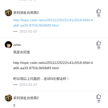
呆到深处自然萌2
赞
http://topic.csdn.net/u/20111225/22/c41c5f18-65bf-4
a66-aa33-8753c3b58df3.html
2012-01-07
zzwu
赞
我是在回复
http://topic.csdn.net/u/20111225/22/c41c5f18-65bf-4
a66-aa33-8753c3b58df3.html
时出现以上问题的，连试N次都这样！
2012-01-07
呆到深处自然萌2
赞
3