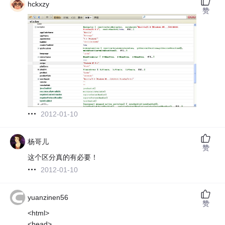
hckxzy
赞
2012-01-10
杨哥儿
赞
这个区分真的有必要！
2012-01-10
yuanzinen56
赞
<html>
<head>