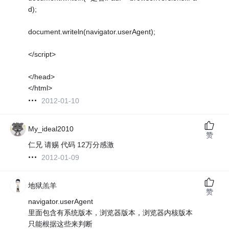
d);
document.writeln(navigator.userAgent);
</script>
</head>
</html>
2012-01-10
My_ideal2010
赞
仁兄 请赐 代码 12万分感激
2012-01-09
地狱羔羊
赞
navigator.userAgent
里面包含有系统版本，浏览器版本，浏览器内核版本
只能根据这些来判断