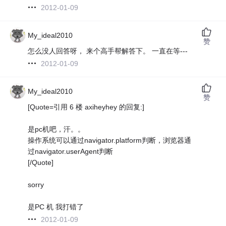
2012-01-09
My_ideal2010
赞
怎么没人回答呀， 来个高手帮解答下。 一直在等---
2012-01-09
My_ideal2010
赞
[Quote=引用 6 楼 axiheyhey 的回复:]
是pc机吧，汗。。
操作系统可以通过navigator.platform判断，浏览器通
过navigator.userAgent判断
[/Quote]
sorry
是PC 机 我打错了
2012-01-09