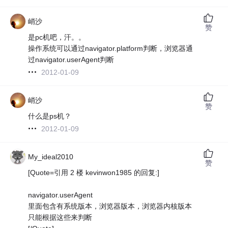
峭沙
赞
是pc机吧，汗。。
操作系统可以通过navigator.platform判断，浏览器通
过navigator.userAgent判断
2012-01-09
峭沙
赞
什么是ps机？
2012-01-09
My_ideal2010
赞
[Quote=引用 2 楼 kevinwon1985 的回复:]
navigator.userAgent
里面包含有系统版本，浏览器版本，浏览器内核版本
只能根据这些来判断