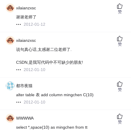
xilaianzxsc
赞
谢谢老师了
2012-01-12
xilaianzxsc
赞
说句真心话,太感谢二位老师了.
CSDN,是我写代码中不可缺少的朋友!
2012-01-10
都市夜猫
赞
alter table 表 add column mingchen C(10)
2012-01-10
WWWWA
赞
select *,space(10) as mingchen from tt