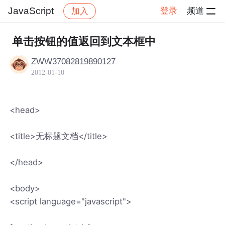
JavaScript
登录
频道
加入
帖子详情
社区
JavaScript
单击按钮的值返回到文本框中
ZWW37082819890127
2012-01-10
<head>
<title>无标题文档</title>
</head>
<body>
<script language="javascript">