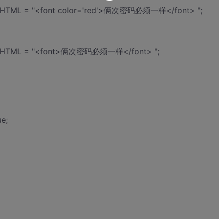
nerHTML = "<font color='red'>俩次密码必须一样</font> ";
nnerHTML = "<font>俩次密码必须一样</font> ";
e;