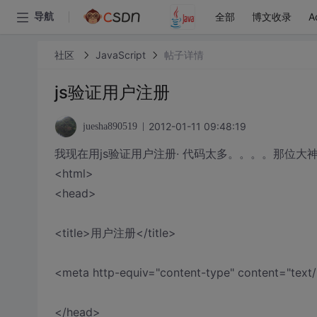
全部
博文收录
A
导航
社区
JavaScript
帖子详情
js验证用户注册
2012-01-11 09:48:19
juesha890519
我现在用js验证用户注册· 代码太多。。。。那位大
<html>
<head>
<title>用户注册</title>
<meta http-equiv="content-type" content="text
</head>