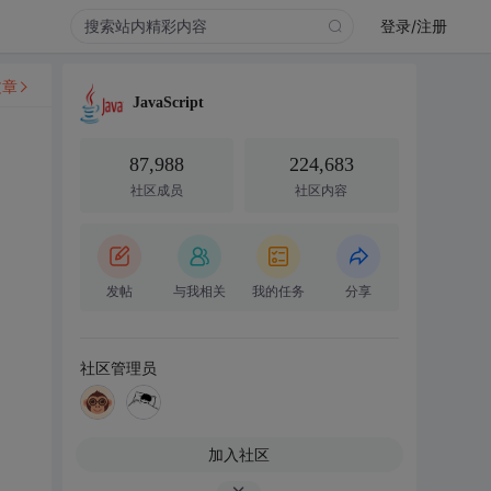
登录/注册
文章
JavaScript
87,988
224,683
社区成员
社区内容
发帖
与我相关
我的任务
分享
社区管理员
加入社区