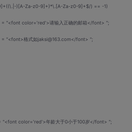
9]+((\.|-)[A-Za-z0-9]+)*\.[A-Za-z0-9]+$/) == -1)
TML = "<font color='red'>请输入正确的邮箱</font> ";
ML = "<font>格式如jaksi@163.com</font> ";
L = "<font color='red'>年龄大于0小于100岁</font> ";