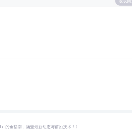
发表回
AI）的全指南，涵盖最新动态与前沿技术！》