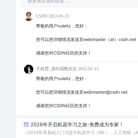
请发表友善的回复…
CSDN
2012-01-15
尊敬的用户xuleitz，您好：
您可以把详细情况发送至webmaster（at）csdn.net
感谢您对CSDN社区的支持！
不姓贾_请叫我甄先生
2012-01-15
尊敬的用户xuleitz，您好：
您可以把详细情况发送至webmaster@csdn.net
感谢您对CSDN社区的支持！
2026年开启机器学习之旅-免费成为专家！
《2023年零基础入门与提升机器学习（ML）、人工智能（