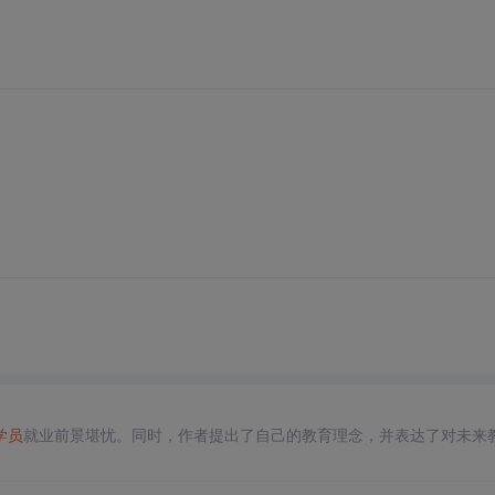
学员
就业前景堪忧。同时，作者提出了自己的教育理念，并表达了对未来