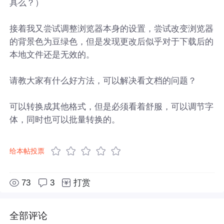
具么？）
接着我又尝试调整浏览器本身的设置，尝试改变浏览器
的背景色为豆绿色，但是发现更改后似乎对于下载后的
本地文件还是无效的。
请教大家有什么好方法，可以解决看文档的问题？
可以转换成其他格式，但是必须看着舒服，可以调节字
体，同时也可以批量转换的。
给本帖投票
73
3
打赏
全部评论