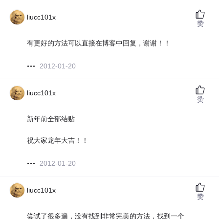
liucc101x
赞
有更好的方法可以直接在博客中回复，谢谢！！
2012-01-20
liucc101x
赞
新年前全部结贴
祝大家龙年大吉！！
2012-01-20
liucc101x
赞
尝试了很多遍，没有找到非常完美的方法，找到一个