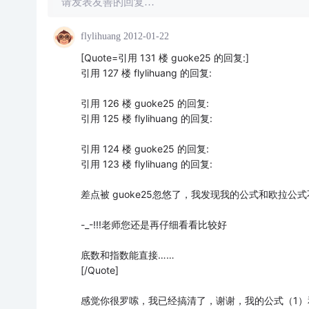
请发表友善的回复…
flylihuang
2012-01-22
[Quote=引用 131 楼 guoke25 的回复:]
引用 127 楼 flylihuang 的回复:
引用 126 楼 guoke25 的回复:
引用 125 楼 flylihuang 的回复:
引用 124 楼 guoke25 的回复:
引用 123 楼 flylihuang 的回复:
差点被 guoke25忽悠了，我发现我的公式和欧拉公
-_-!!!老师您还是再仔细看看比较好
底数和指数能直接……
[/Quote]
感觉你很罗嗦，我已经搞清了，谢谢，我的公式（1）