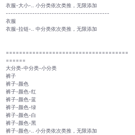
衣服-大小-.. 小分类依次类推，无限添加
-------------------------------------------
衣服
衣服-拉链-.. 中分类依次类推，无限添加
=====================================
======
大分类-中分类-小分类
裤子
裤子-颜色
裤子-颜色-红
裤子-颜色-蓝
裤子-颜色-绿
裤子-颜色-白
裤子-颜色-黑
裤子-颜色-.. 小分类依次类推，无限添加