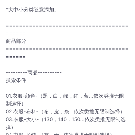
*大中小分类随意添加。
=====================================
======
商品部分
=====================================
======
---------商品----------
搜索条件
01.衣服-颜色-（黑，白，绿，红，蓝...依次类推无限
制选择）
02.衣服-布料-（布，皮，条...依次类推无限制选择）
03.衣服-大小-（130，140，150...依次类推无限制选
择）
04.衣服-拉链-（有，无...依次类推无限制选择）