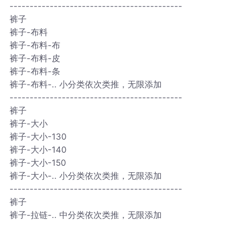
-------------------------------------------
裤子
裤子-布料
裤子-布料-布
裤子-布料-皮
裤子-布料-条
裤子-布料-.. 小分类依次类推，无限添加
-------------------------------------------
裤子
裤子-大小
裤子-大小-130
裤子-大小-140
裤子-大小-150
裤子-大小-.. 小分类依次类推，无限添加
-------------------------------------------
裤子
裤子-拉链-.. 中分类依次类推，无限添加