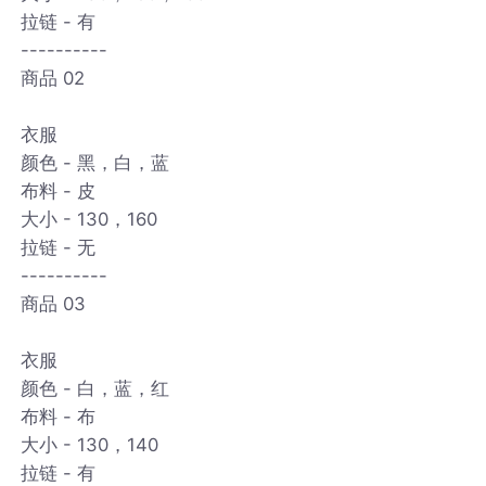
拉链 - 有
----------
商品 02
衣服
颜色 - 黑，白，蓝
布料 - 皮
大小 - 130，160
拉链 - 无
----------
商品 03
衣服
颜色 - 白，蓝，红
布料 - 布
大小 - 130，140
拉链 - 有