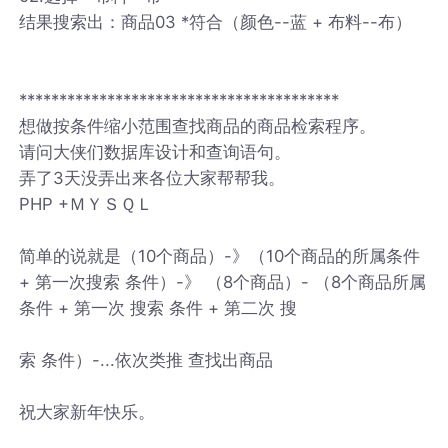
结果搜索出：商品03 *符合（颜色--蓝 + 布料--布）
****************************************
想做按条件缩小范围查找商品的商品检索程序。
请问大侠们数据库设计和查询语句。
弄了3天没弄出来各位大家帮帮我。
PHP +ＭＹＳＱＬ
简单的说就是（10个商品）-》（10个商品的所属条件
+ 第一次搜索 条件）-》 （8个商品）- （8个商品所属
条件 + 第一次 搜索 条件 + 第二次 搜
索 条件）-...依次类推 查找出商品
祝大家新年快乐。