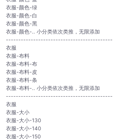
衣服-颜色-绿
衣服-颜色-白
衣服-颜色-黑
衣服-颜色-.. 小分类依次类推，无限添加
-------------------------------------------
衣服
衣服-布料
衣服-布料-布
衣服-布料-皮
衣服-布料-条
衣服-布料-.. 小分类依次类推，无限添加
-------------------------------------------
衣服
衣服-大小
衣服-大小-130
衣服-大小-140
衣服-大小-150