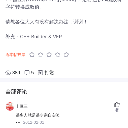
字符转换成数值。
请教各位大大有没有解决办法，谢谢！
补充：C++ Builder & VFP
给本帖投票
389
5
打赏
全部评论
十豆三
赞
很多人就是很少亲自实验
2012-02-01