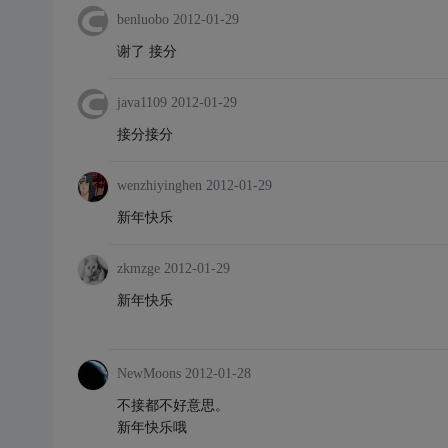
benluobo
2012-01-29
谢了 接分
java1109
2012-01-29
接分接分
wenzhiyinghen
2012-01-29
新年快乐
zkmzge
2012-01-29
新年快乐
NewMoons
2012-01-28
不接都不好意思。
新年快乐哦