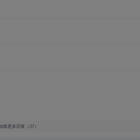
加载更多回复（27）