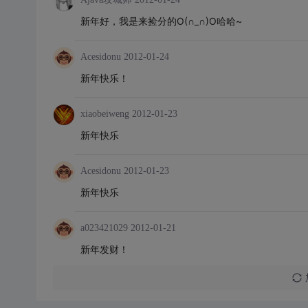
新年好，我是来捡分的O(∩_∩)O哈哈~
Acesidonu
2012-01-24
新年快乐！
xiaobeiweng
2012-01-23
新年快乐
Acesidonu
2012-01-23
新年快乐
a023421029
2012-01-21
新年发财！