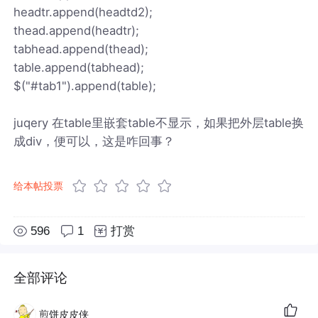
headtr.append(headtd2);
thead.append(headtr);
tabhead.append(thead);
table.append(tabhead);
$("#tab1").append(table);
juqery 在table里嵌套table不显示，如果把外层table换
成div，便可以，这是咋回事？
给本帖投票
596
1
打赏
全部评论
煎饼皮皮侠