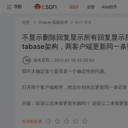
全部
Ada助手
导航
社区
Oracle 高级技术
帖子详情
不显示删除回复显示所有回复显示星级回复显
tabase架构，两客户端更新同一
2012-01-19 05:26:50
猿来是我
我不太确定这个是否是一个确定性的问题。
打开两个客户端程序，然后分别先后更新同一条记录
问题：应该让后来者更新失败吗？ 还是让二者都更新
给本帖投票