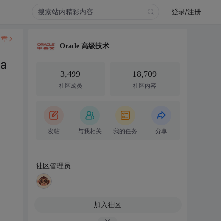
登录/注册
文章
Oracle 高级技术
a
3,499
18,709
社区成员
社区内容
发帖
与我相关
我的任务
分享
社区管理员
加入社区