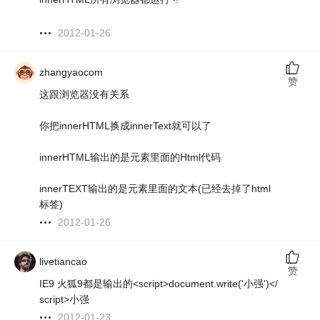
2012-01-26
zhangyaocom
赞
这跟浏览器没有关系
你把innerHTML换成innerText就可以了
innerHTML输出的是元素里面的Html代码
innerTEXT输出的是元素里面的文本(已经去掉了html
标签)
2012-01-26
livetiancao
赞
IE9 火狐9都是输出的<script>document.write('小强')</
script>小强
2012-01-23