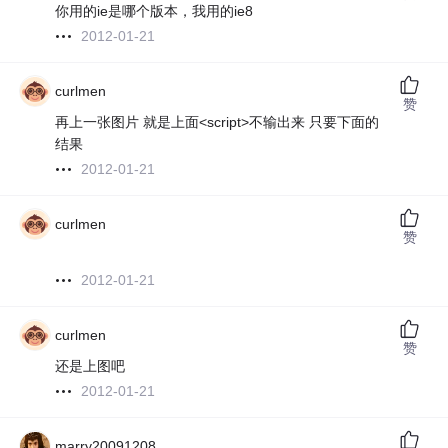
你用的ie是哪个版本，我用的ie8
2012-01-21
curlmen
赞
再上一张图片 就是上面<script>不输出来 只要下面的
结果
2012-01-21
curlmen
赞
2012-01-21
curlmen
赞
还是上图吧
2012-01-21
marry20091208