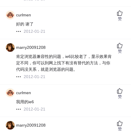
curlmen
赞
好的 谢了
2012-01-21
marry20091208
赞
肯定浏览器兼容性的问题，ie6比较老了，显示效果肯
定不同，你可以到网上找下有没有替代的方法，与你
代码没关系，就是浏览器的问题。
2012-01-21
curlmen
赞
我用的ie6
2012-01-21
marry20091208
赞