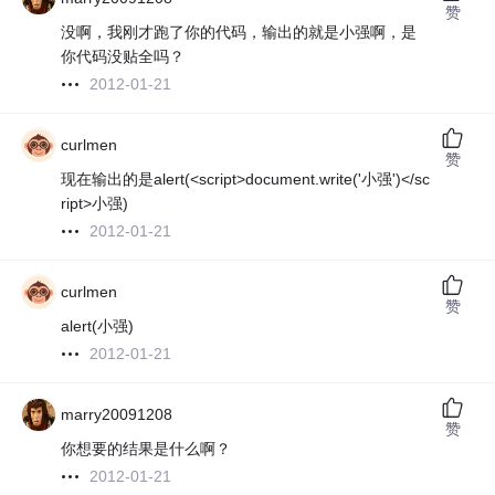
赞
没啊，我刚才跑了你的代码，输出的就是小强啊，是
你代码没贴全吗？
2012-01-21
curlmen
赞
现在输出的是alert(<script>document.write('小强')</sc
ript>小强)
2012-01-21
curlmen
赞
alert(小强)
2012-01-21
marry20091208
赞
你想要的结果是什么啊？
2012-01-21