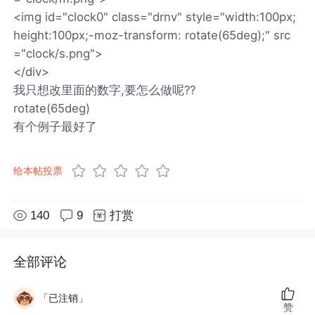
<img id="clock0" class="drnv" style="width:100px;
height:100px;-moz-transform: rotate(65deg);" src
="clock/s.png">
</div>
我只想改里面的数字,要怎么做呢??
rotate(65deg)
有个例子最好了
给本帖投票
140
9
打赏
全部评论
「已注销」
赞