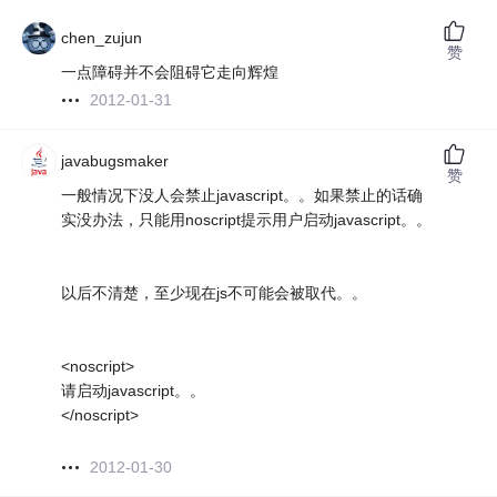
chen_zujun
赞
一点障碍并不会阻碍它走向辉煌
2012-01-31
javabugsmaker
赞
一般情况下没人会禁止javascript。。如果禁止的话确
实没办法，只能用noscript提示用户启动javascript。。
以后不清楚，至少现在js不可能会被取代。。
<noscript>
请启动javascript。。
</noscript>
2012-01-30