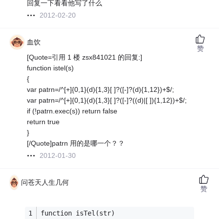
回复一下看看他写了什么
2012-02-20
血饮
赞
[Quote=引用 1 楼 zsx841021 的回复:]
function istel(s)
{
var patrn=/^[+]{0,1}(d){1,3}[ ]?([-]?(d){1,12})+$/;
var patrn=/^[+]{0,1}(d){1,3}[ ]?([-]?((d)|[ ]){1,12})+$/;
if (!patrn.exec(s)) return false
return true
}
[/Quote]patrn 用的是哪一个？？
2012-01-30
问苍天人生几何
赞
function isTel(str)