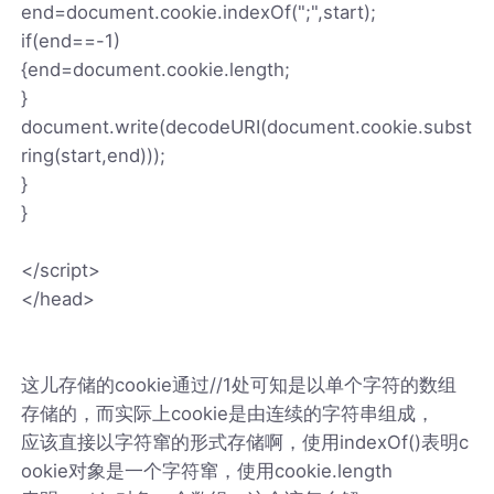
end=document.cookie.indexOf(";",start);
if(end==-1)
{end=document.cookie.length;
}
document.write(decodeURI(document.cookie.subst
ring(start,end)));
}
}
</script>
</head>
这儿存储的cookie通过//1处可知是以单个字符的数组
存储的，而实际上cookie是由连续的字符串组成，
应该直接以字符窜的形式存储啊，使用indexOf()表明c
ookie对象是一个字符窜，使用cookie.length