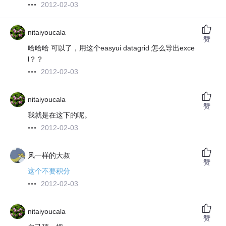
2012-02-03
nitaiyoucala
赞
哈哈哈 可以了，用这个easyui datagrid 怎么导出exce
l？？
2012-02-03
nitaiyoucala
赞
我就是在这下的呢。
2012-02-03
风一样的大叔
赞
这个不要积分
2012-02-03
nitaiyoucala
赞