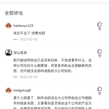
全部评论
haidaoyu123
赞
肯定不去了 浪费光阴
2012-02-03
深山老叔
赞
那只能说明你自己还没有目标，不知道要学什么，这
种公司往往什么都要做，有更多的机会去接触新的东
西，但可能没去那种成熟的大公司轻松。
2012-02-03
hedgehog8
赞
看个人因素了，刚毕业的话去大公司和创业公司都能
学到很多东西，主要看你是否喜欢这个公司的产品方
向，如果喜欢那就没问题，不过创业公司可能给人的