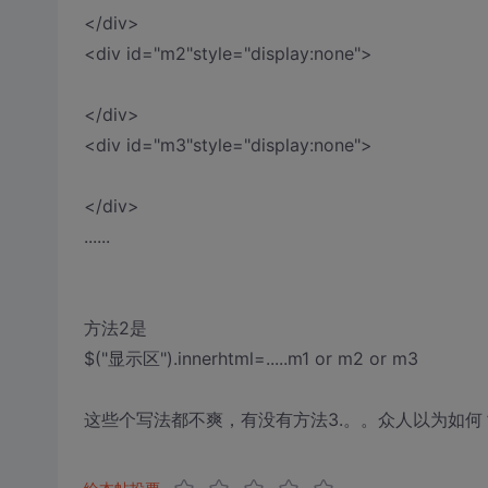
</div>
<div id="m2"style="display:none">
</div>
<div id="m3"style="display:none">
</div>
......
方法2是
$("显示区").innerhtml=.....m1 or m2 or m3
这些个写法都不爽，有没有方法3.。。众人以为如何