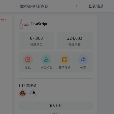
登录/注册
文章
JavaScript
87,988
224,683
社区成员
社区内容
发帖
与我相关
我的任务
分享
社区管理员
加入社区