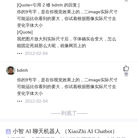
[Quote=引用 2 楼 bdmh 的回复:]
你的9号字，是在你视觉效果上的，二image实际尺寸
可能远比你看到的要大，你试着根据图像实际尺寸去
变化字体大小
[/Quote]
我把图片放大到实际尺寸后，字体确实会变大，怎么
能固定死就那么大呢，就像网页上的
2012-02-04
bdmh
赞
你的9号字，是在你视觉效果上的，二image实际尺寸
可能远比你看到的要大，你试着根据图像实际尺寸去
变化字体大小
2012-02-04
——到底了——
小智 AI 聊天机器人 （XiaoZhi AI Chatbot）