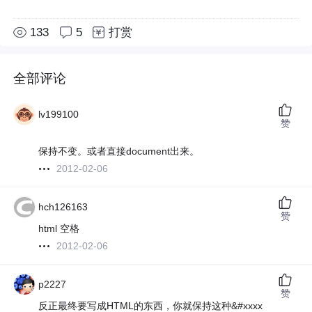
133
5
打赏
全部评论
lv199100
赞
保持不变。或者直接document出来。
2012-02-06
hch126163
赞
html 空格
2012-02-06
p2227
赞
反正最终要写成HTML的东西，你就保持这种&#xxxx