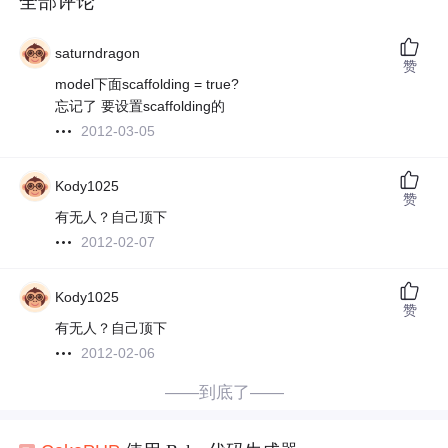
全部评论
saturndragon
赞
model下面scaffolding = true?
忘记了 要设置scaffolding的
2012-03-05
Kody1025
赞
有无人？自己顶下
2012-02-07
Kody1025
赞
有无人？自己顶下
2012-02-06
——到底了——